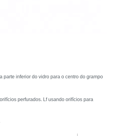
parte inferior do vidro para o centro do grampo
ifícios perfurados. Lf usando orifícios para
o