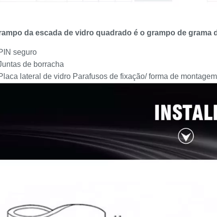
rampo da escada de vidro quadrado é o grampo de grama 
 PIN seguro
 Juntas de borracha
Placa lateral de vidro Parafusos de fixação/ forma de montagem