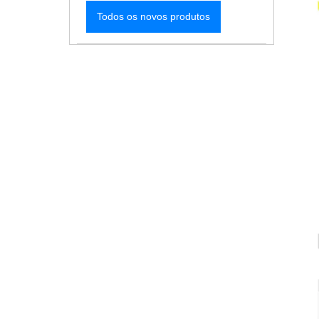
Todos os novos produtos