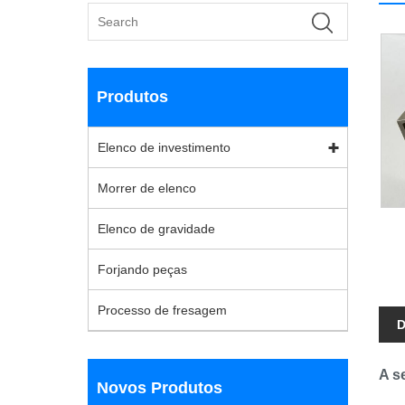
Produtos
Elenco de investimento
Morrer de elenco
Elenco de gravidade
Forjando peças
Processo de fresagem
D
A s
Novos Produtos